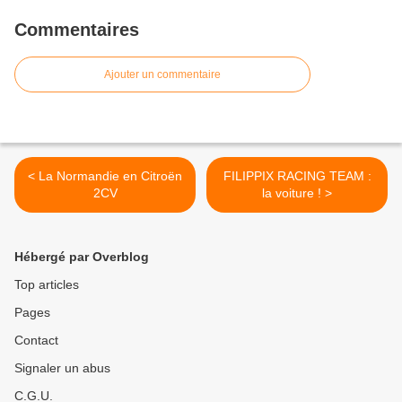
Commentaires
Ajouter un commentaire
< La Normandie en Citroën
FILIPPIX RACING TEAM :
2CV
la voiture ! >
Hébergé par Overblog
Top articles
Pages
Contact
Signaler un abus
C.G.U.