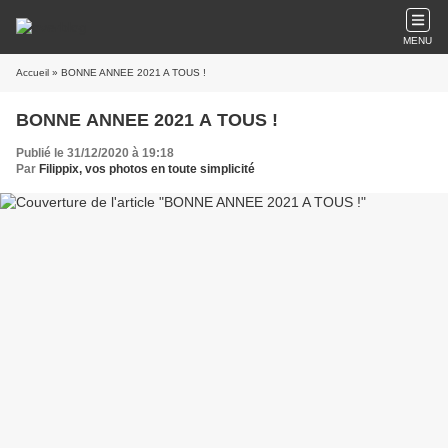
MENU
Accueil
» BONNE ANNEE 2021 A TOUS !
BONNE ANNEE 2021 A TOUS !
Publié le 31/12/2020 à 19:18
Par
Filippix, vos photos en toute simplicité