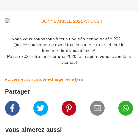
Nous vous souhaitons à tous une très bonne année 2021 !
Qu'elle vous apporte avant tout la santé, la joie, et tout le
bonheur dont vous désirez!
Puisse 2021 être meilleur que 2020, on espère vous revoir tous
bientôt !
#Divers et bonus à telecharger
#Rallyes
Partager
Vous aimerez aussi