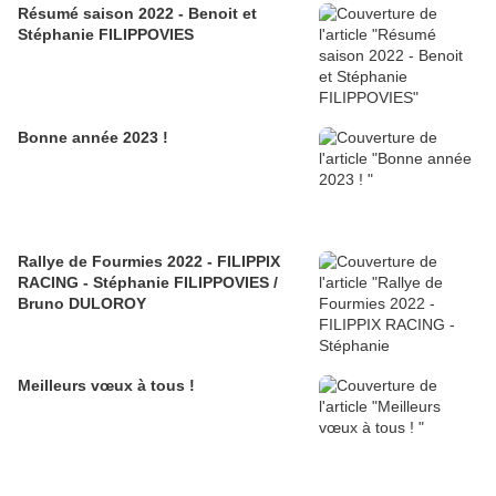
Résumé saison 2022 - Benoit et
Stéphanie FILIPPOVIES
Bonne année 2023 !
Rallye de Fourmies 2022 - FILIPPIX
RACING - Stéphanie FILIPPOVIES /
Bruno DULOROY
Meilleurs vœux à tous !