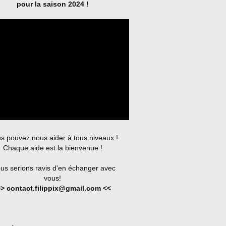
pour la saison 2024 !
s pouvez nous aider à tous niveaux !
Chaque aide est la bienvenue !
us serions ravis d'en échanger avec
vous!
> contact.filippix@gmail.com <<