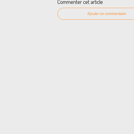
Commenter cet article
Ajouter un commentaire