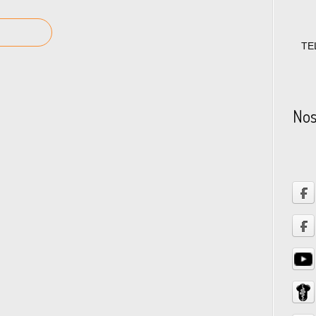
TE
Nos 