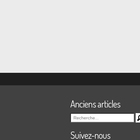
Anciens articles
Suivez-nous