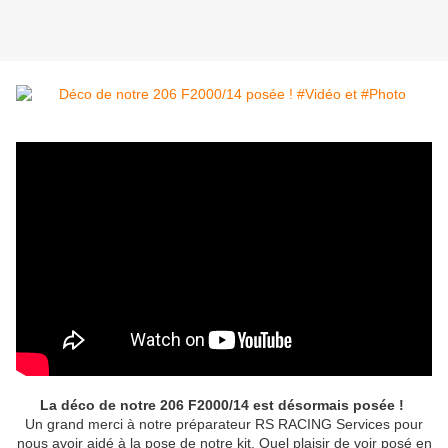
La déco de notre 206 F2000/14 est désormais posée !
Un grand merci à notre préparateur RS RACING Services pour
nous avoir aidé à la pose de notre kit. Quel plaisir de voir posé en