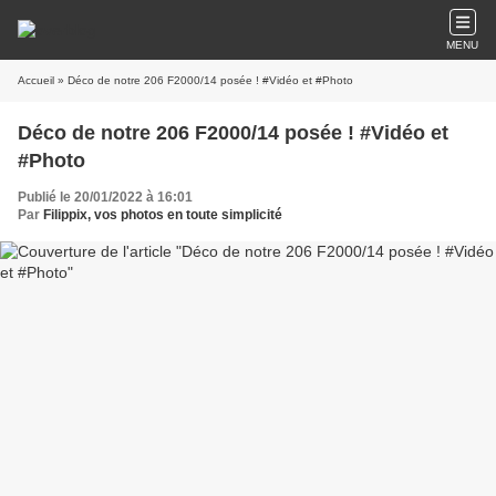
MENU
Accueil
» Déco de notre 206 F2000/14 posée ! #Vidéo et #Photo
Déco de notre 206 F2000/14 posée ! #Vidéo et
#Photo
Publié le 20/01/2022 à 16:01
Par
Filippix, vos photos en toute simplicité