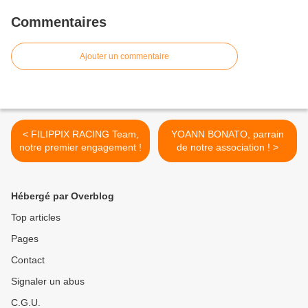
Commentaires
Ajouter un commentaire
< FILIPPIX RACING Team,
YOANN BONATO, parrain
notre premier engagement !
de notre association ! >
Hébergé par Overblog
Top articles
Pages
Contact
Signaler un abus
C.G.U.