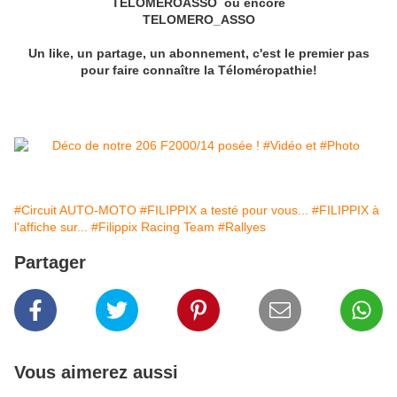
TELOMEROASSO ou encore
TELOMERO_ASSO
Un like, un partage, un abonnement, c'est le premier pas
pour faire connaître la Téloméropathie!
#Circuit AUTO-MOTO
#FILIPPIX a testé pour vous...
#FILIPPIX à
l'affiche sur...
#Filippix Racing Team
#Rallyes
Partager
Vous aimerez aussi