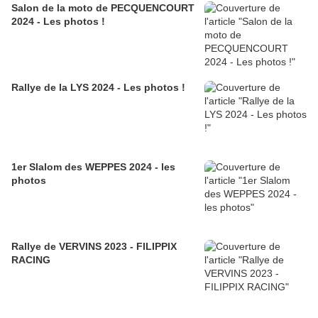
Salon de la moto de PECQUENCOURT
2024 - Les photos !
Rallye de la LYS 2024 - Les photos !
1er Slalom des WEPPES 2024 - les
photos
Rallye de VERVINS 2023 - FILIPPIX
RACING