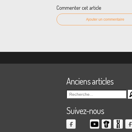
Commenter cet article
Ajouter un commentaire
Anciens articles
Suivez-nous