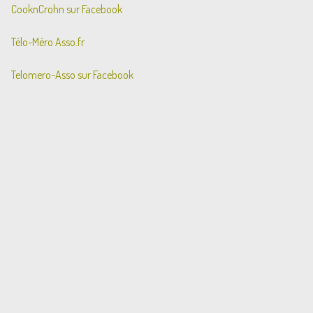
CooknCrohn sur Facebook
Télo-Méro Asso.fr
Telomero-Asso sur Facebook