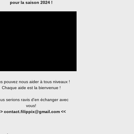
pour la saison 2024 !
s pouvez nous aider à tous niveaux !
Chaque aide est la bienvenue !
us serions ravis d'en échanger avec
vous!
> contact.filippix@gmail.com <<