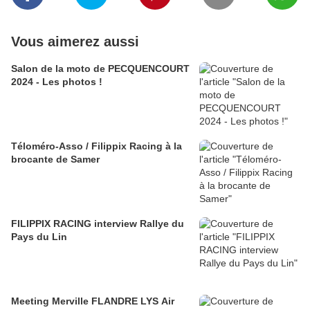
Vous aimerez aussi
Salon de la moto de PECQUENCOURT
2024 - Les photos !
Téloméro-Asso / Filippix Racing à la
brocante de Samer
FILIPPIX RACING interview Rallye du
Pays du Lin
Meeting Merville FLANDRE LYS Air