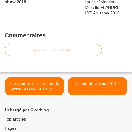
show 2018
Commentaires
Ajouter un commentaire
< Grand prix Historique du
Slalom de Calais 2011 >
Nord-Pas-de-Calais 2011
Hébergé par Overblog
Top articles
Pages