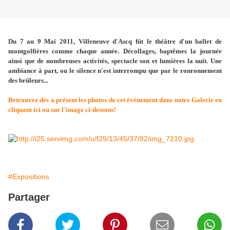
Du 7 au 9 Mai 2011, Villeneuve d'Ascq fût le théâtre d'un ballet de
montgolfières comme chaque année. Décollages, baptêmes la journée
ainsi que de nombreuses activités, spectacle son et lumières la nuit. Une
ambiance à part, ou le silence n'est interrompu que par le ronronnement
des brûleurs...
Retrouvez dés à présent les photos de cet évènement dans notre Galerie en
cliquant ici ou sur l'image ci-dessous!
#Expositions
Partager