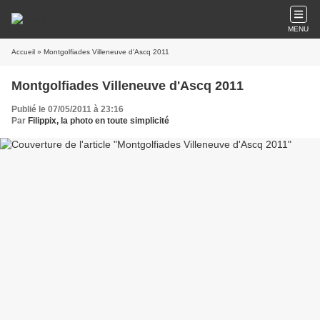
MENU
Accueil
» Montgolfiades Villeneuve d'Ascq 2011
Montgolfiades Villeneuve d'Ascq 2011
Publié le 07/05/2011 à 23:16
Par
Filippix, la photo en toute simplicité