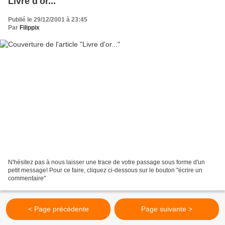
Livre d'or...
Publié le 29/12/2001 à 23:45
Par
Filippix
N'hésitez pas à nous laisser une trace de votre passage sous forme d'un
petit message! Pour ce faire, cliquez ci-dessous sur le bouton "écrire un
commentaire"
< Page précédente
Page suivante >