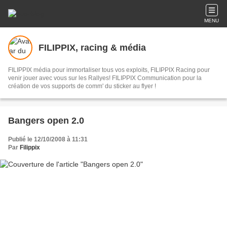
MENU
FILIPPIX, racing & média
FILIPPIX média pour immortaliser tous vos exploits, FILIPPIX Racing pour
venir jouer avec vous sur les Rallyes! FILIPPIX Communication pour la
création de vos supports de comm' du sticker au flyer !
Bangers open 2.0
Publié le 12/10/2008 à 11:31
Par
Filippix