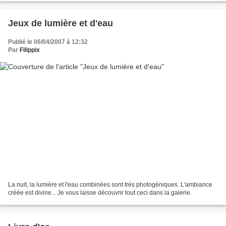
Jeux de lumière et d'eau
Publié le 06/04/2007 à 12:32
Par
Filippix
La nuit, la lumière et l'eau combinées sont trés photogéniques. L'ambiance
créée est divine... Je vous laisse découvrir tout ceci dans la galerie.