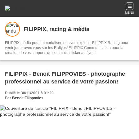
MENU
FILIPPIX, racing & média
FILIPPIX média pour immortaliser tous vos exploits, FILIPPIX Racing pour
venir jouer avec vous sur les Rallyes! FILIPPIX Communication pour la
création de vos supports de comm' du sticker au flyer !
FILIPPIX - Benoit FILIPPOVIES - photographe
professionnel au service de votre passion!
Publié le 30/11/2001 à 01:29
Par
Benoit Filippovies