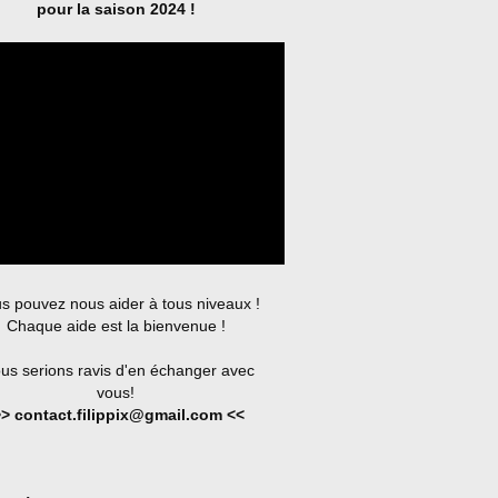
pour la saison 2024 !
s pouvez nous aider à tous niveaux !
Chaque aide est la bienvenue !
us serions ravis d'en échanger avec
vous!
> contact.filippix@gmail.com <<