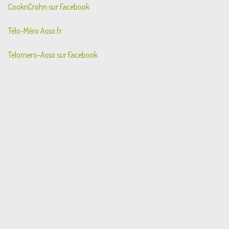
CooknCrohn sur Facebook
Télo-Méro Asso.fr
Telomero-Asso sur Facebook